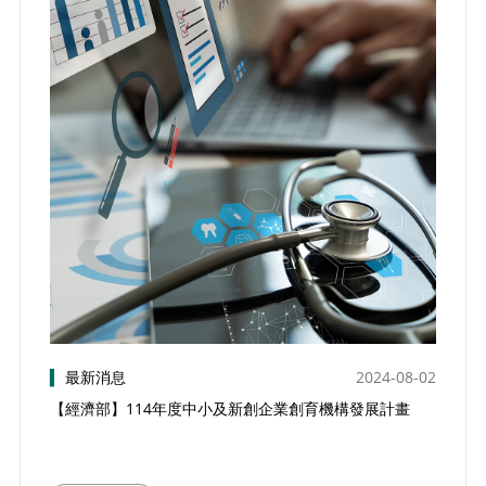
▍
最新消息
2024-08-02
【經濟部】114年度中小及新創企業創育機構發展計畫