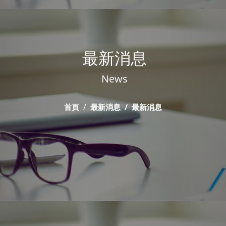
最新消息
News
首頁
最新消息
最新消息