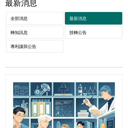
最新消息
全部消息
最新消息
轉知訊息
技轉公告
專利讓與公告