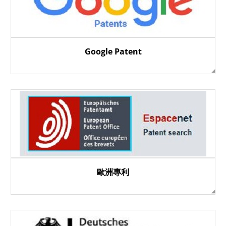
Google Patent
歐洲專利