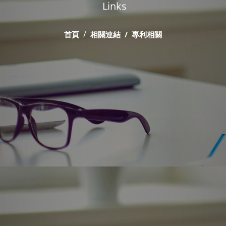
Links
首頁
相關連結
專利相關