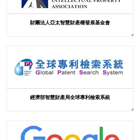
財團法人亞太智慧財產權發展基金會
經濟部智慧財產局全球專利檢索系統