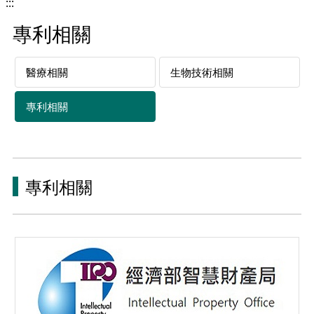
:::
專利相關
醫療相關
生物技術相關
專利相關
專利相關