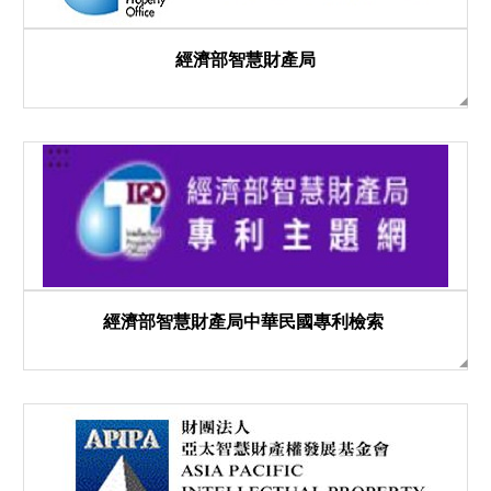
經濟部智慧財產局
經濟部智慧財產局中華民國專利檢索