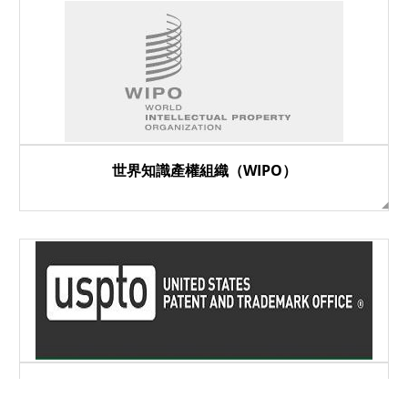
世界知識產權組織（WIPO）
美國專利檢索｜已獲准專利檢索