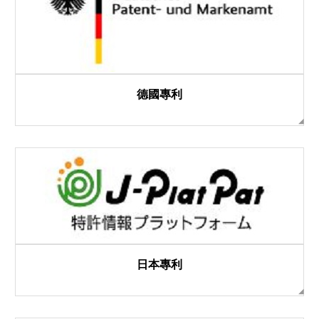
德國專利
日本專利