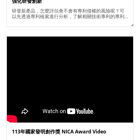
強化研發創新
研發新產品，怎麼評估會不會有專利侵權的風險呢？可
以先透過專利檢索進行分析，了解相關技術專利的專利
家族及是否有效，再進行專利申請，把你的技術化為專
利權進，建立實質的保護力！
113年國家發明創作獎 NICA Award Video