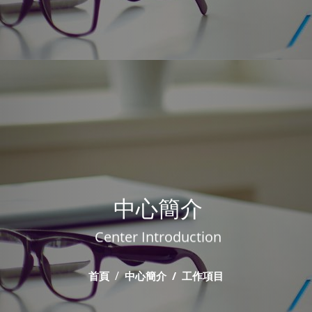
中心簡介
Center Introduction
首頁
中心簡介
工作項目